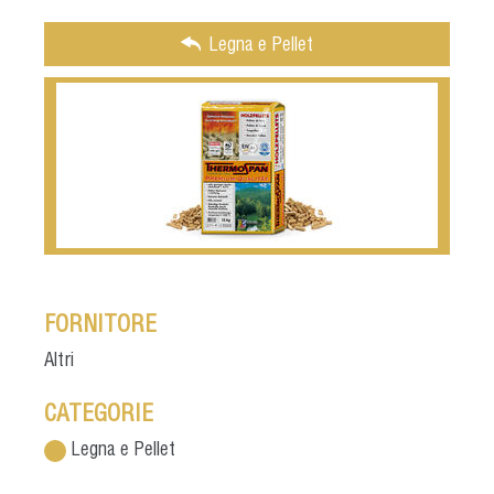
Legna e Pellet
FORNITORE
Altri
CATEGORIE
Legna e Pellet