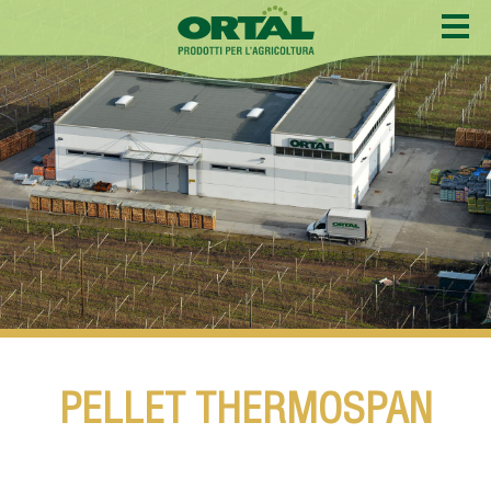
PELLET THERMOSPAN