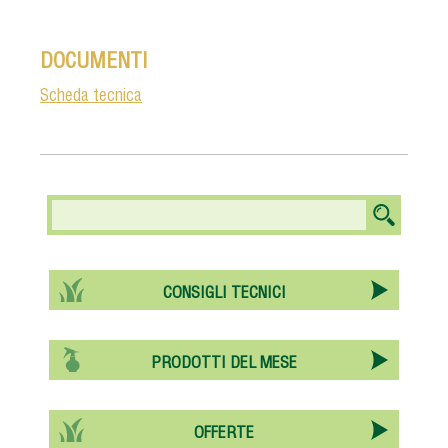
DOCUMENTI
Scheda tecnica
CONSIGLI TECNICI
PRODOTTI DEL MESE
OFFERTE