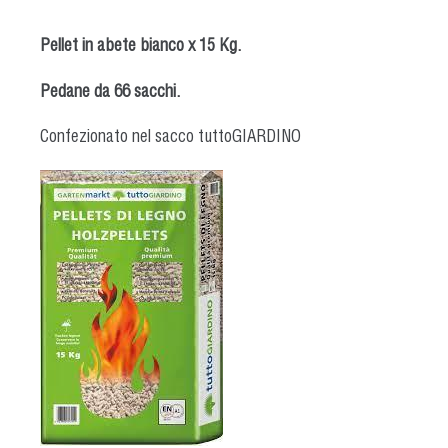
Pellet in abete bianco x 15 Kg.
Pedane da 66 sacchi.
Confezionato nel sacco tuttoGIARDINO