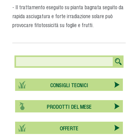
- Il trattamento eseguito su pianta bagnata seguito da
rapida asciugatura e forte irradiazione solare può
provocare fitotossicità su foglie e frutti.
CONSIGLI TECNICI
PRODOTTI DEL MESE
OFFERTE