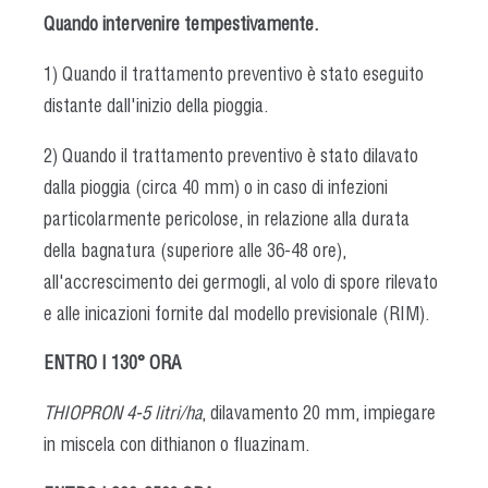
Quando intervenire tempestivamente.
1) Quando il trattamento preventivo è stato eseguito
distante dall'inizio della pioggia.
2) Quando il trattamento preventivo è stato dilavato
dalla pioggia (circa 40 mm) o in caso di infezioni
particolarmente pericolose, in relazione alla durata
della bagnatura (superiore alle 36-48 ore),
all'accrescimento dei germogli, al volo di spore rilevato
e alle inicazioni fornite dal modello previsionale (RIM).
ENTRO I 130° ORA
THIOPRON 4-5 litri/ha
, dilavamento 20 mm, impiegare
in miscela con dithianon o fluazinam.