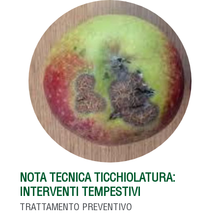
NOTA TECNICA TICCHIOLATURA:
INTERVENTI TEMPESTIVI
TRATTAMENTO PREVENTIVO