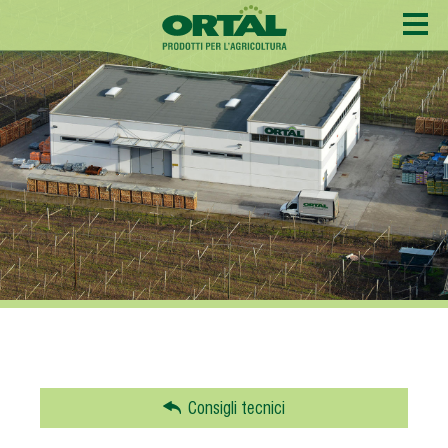
Consigli tecnici