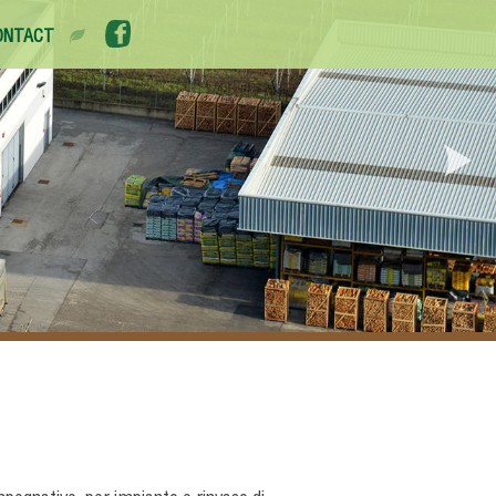
ONTACT